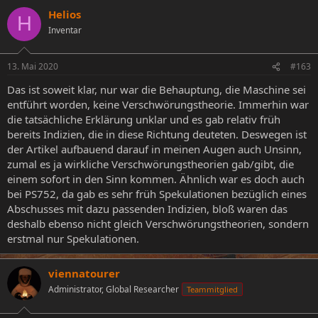
Helios
H
Inventar
13. Mai 2020
#163
Das ist soweit klar, nur war die Behauptung, die Maschine sei
entführt worden, keine Verschwörungstheorie. Immerhin war
die tatsächliche Erklärung unklar und es gab relativ früh
bereits Indizien, die in diese Richtung deuteten. Deswegen ist
der Artikel aufbauend darauf in meinen Augen auch Unsinn,
zumal es ja wirkliche Verschwörungstheorien gab/gibt, die
einem sofort in den Sinn kommen. Ähnlich war es doch auch
bei PS752, da gab es sehr früh Spekulationen bezüglich eines
Abschusses mit dazu passenden Indizien, bloß waren das
deshalb ebenso nicht gleich Verschwörungstheorien, sondern
erstmal nur Spekulationen.
viennatourer
Administrator, Global Researcher
Teammitglied