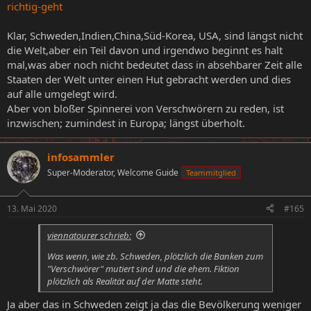
richtig-geht
Klar, Schweden,Indien,China,Süd-Korea, USA, sind längst nicht
die Welt,aber ein Teil davon und irgendwo beginnt es halt
mal,was aber noch nicht bedeutet dass in absehbarer Zeit alle
Staaten der Welt unter einen Hut gebracht werden und dies
auf alle umgelegt wird.
Aber von bloßer Spinnerei von Verschwörern zu reden, ist
inzwischen; zumindest in Europa; längst überholt.
infosammler
Super-Moderator, Welcome Guide
Teammitglied
13. Mai 2020
#165
viennatourer schrieb:
Was wenn, wie zb. Schweden, plötzlich die Banken zum
"Verschwörer" mutiert sind und die ehem. Fiktion
plötzlich als Realität auf der Matte steht.
Ja aber das in Schweden zeigt ja das die Bevölkerung weniger