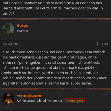
mit Bargeld hantiert und nicht dass eine NWO oder so das
Bargeld abschafft um Leute arm zu machen oder so was in
der Art.
Gorgo
Inventar
13. Mai 2020
#166
also ich muss schon sagen, bei der supermarktkassa einfach
die bankomatkarte kurz auf das gerät drauflegen, ohne
anfassen/pin eingeben... das ist schon ziemlich praktisch.
ich hab mich lange gesträubt aber ich mach das jetzt nur
mehr noch so. im beisl wird man eh noch in zukunft bar
zahlen (außer der kommt mit dem maschinchen vorbei) aber
zigaretten automat usw. alles mit karte. super sache.
viennatourer
Administrator, Global Researcher
Teammitglied