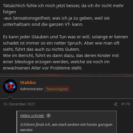
Tatsächlich fühle ich mich jetzt besser, da ich ihr nicht mehr
folgen
-aus Sensationsgeilheit, was ich ja zu geben, weil sie
unterhaltsam sind die ganzen VT- kann.
Es kann jeder Glauben und Tun was er will, solange er keinen
schadet ist immer so ein netter Spruch. Aber wie man oft
sieht, führt das auch zu nichts Gutem.
Wie im Bericht, führt es dann dazu, das deren Kinder mit
einer Ideologie erzogen werden, welche sie noch im
erwachsenen Alter vor Probleme stellt.
!Xabbu
Administrator
Teammitglied
10. Dezember 2021
#179
Helios schrieb:
Schlimm finde ich, wie stark andere mit hinein gezogen
werden