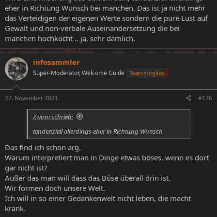
eher in Richtung Wunsch bei manchen. Das ist ja nicht mehr
das Verteidigen der eigenen Werte sondern die pure Lust auf
Gewalt und non-verbale Auseinandersetzung die bei
manchen hochkocht .. ja, sehr dämlich.
infosammler
Super-Moderator, Welcome Guide
Teammitglied
27. November 2021
#176
Zwirni schrieb:
tendenziell allerdings eher in Richtung Wunsch
Das find ich schon arg.
Warum interpretiert man in Dinge etwas böses, wenn es dort
gar nicht ist?
Außer das man will dass das Böse überall drin ist.
Wir formen doch unsere Welt.
Ich will in so einer Gedankenwelt nicht leben, die macht
krank.