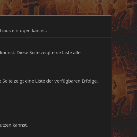
itrags einfügen kannst.
nst. Diese Seite zeigt eine Liste aller
Seite zeigt eine Liste der verfügbaren Erfolge.
utzen kannst.