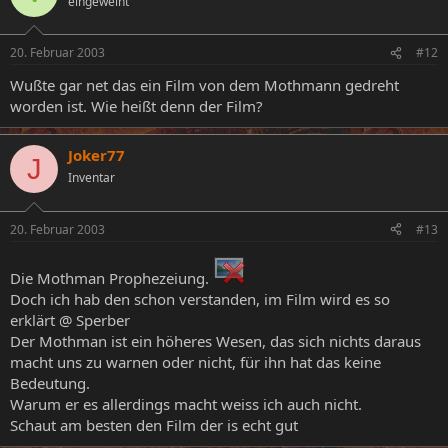
eingeweiht
20. Februar 2003
#12
Wußte gar net das ein Film von dem Mothmann gedreht
worden ist. Wie heißt denn der Film?
Joker77
J
Inventar
20. Februar 2003
#13
Die Mothman Prophezeiung.
Doch ich hab den schon verstanden, im Film wird es so
erklärt @ Sperber
Der Mothman ist ein höheres Wesen, das sich nichts daraus
macht uns zu warnen oder nicht, für ihn hat das keine
Bedeutung.
Warum er es allerdings macht weiss ich auch nicht.
Schaut am besten den Film der is echt gut