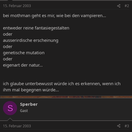
15. Februar 2003
#2
bei mothman geht es mir, wie bei den vampieren...
entweder reine fantasiegestalten
oder
ausserirdische erscheinung
oder
genetische mutation
oder
eigenart der natur...
ich glaube unterbewusst würde ich es erkennen, wenn ich
ihm mal begegnen würde...
Sperber
S
Gast
15. Februar 2003
#3