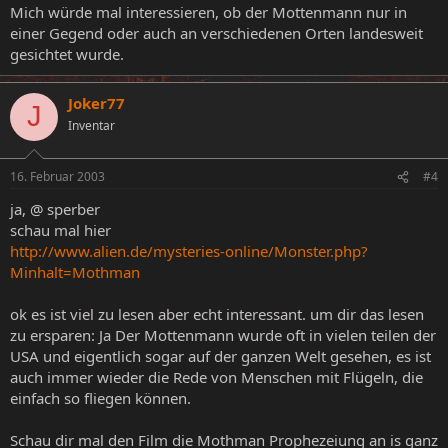
Mich würde mal interessieren, ob der Mottenmann nur in
einer Gegend oder auch an verschiedenen Orten landesweit
gesichtet wurde.
Joker77
J
Inventar
16. Februar 2003
#4
ja, @ sperber
schau mal hier
http://www.alien.de/mysteries-online/Monster.php?
Minhalt=Mothman
ok es ist viel zu lesen aber echt interessant. um dir das lesen
zu ersparen: Ja Der Mottenmann wurde oft in vielen teilen der
USA und eigentlich sogar auf der ganzen Welt gesehen, es ist
auch immer wieder die Rede von Menschen mit Flügeln, die
einfach so fliegen können.
Schau dir mal den Film die Mothman Prophezeiung an is ganz