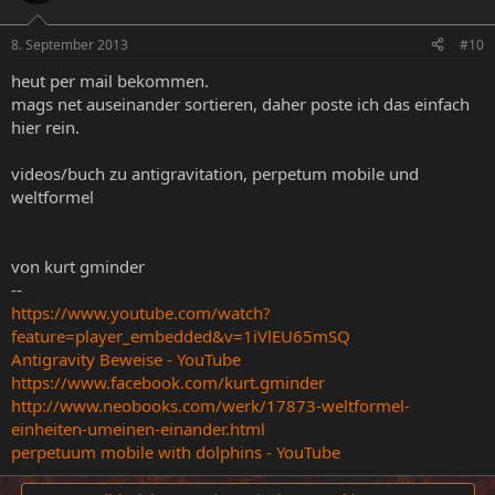
8. September 2013
#10
heut per mail bekommen.
mags net auseinander sortieren, daher poste ich das einfach
hier rein.
videos/buch zu antigravitation, perpetum mobile und
weltformel
von kurt gminder
--
https://www.youtube.com/watch?
feature=player_embedded&v=1iVlEU65mSQ
Antigravity Beweise - YouTube
https://www.facebook.com/kurt.gminder
http://www.neobooks.com/werk/17873-weltformel-
einheiten-umeinen-einander.html
perpetuum mobile with dolphins - YouTube