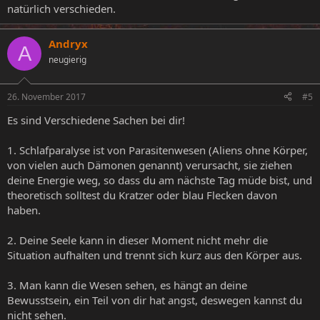
natürlich verschieden.
Andryx
A
neugierig
26. November 2017
#5
Es sind Verschiedene Sachen bei dir!
1. Schlafparalyse ist von Parasitenwesen (Aliens ohne Körper,
von vielen auch Dämonen genannt) verursacht, sie ziehen
deine Energie weg, so dass du am nächste Tag müde bist, und
theoretisch solltest du Kratzer oder blau Flecken davon
haben.
2. Deine Seele kann in dieser Moment nicht mehr die
Situation aufhalten und trennt sich kurz aus den Körper aus.
3. Man kann die Wesen sehen, es hängt an deine
Bewusstsein, ein Teil von dir hat angst, deswegen kannst du
nicht sehen.