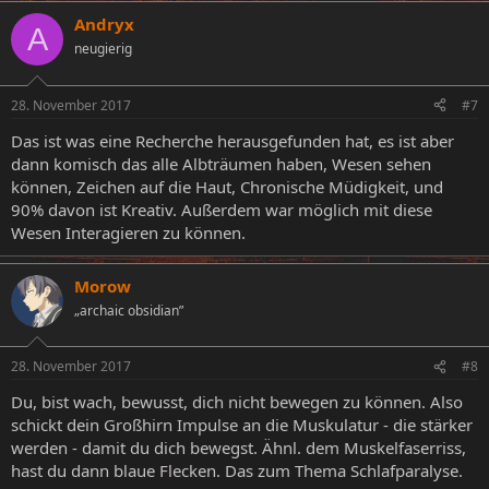
Andryx
A
neugierig
28. November 2017
#7
Das ist was eine Recherche herausgefunden hat, es ist aber
dann komisch das alle Albträumen haben, Wesen sehen
können, Zeichen auf die Haut, Chronische Müdigkeit, und
90% davon ist Kreativ. Außerdem war möglich mit diese
Wesen Interagieren zu können.
Morow
„archaic obsidian”
28. November 2017
#8
Du, bist wach, bewusst, dich nicht bewegen zu können. Also
schickt dein Großhirn Impulse an die Muskulatur - die stärker
werden - damit du dich bewegst. Ähnl. dem Muskelfaserriss,
hast du dann blaue Flecken. Das zum Thema Schlafparalyse.