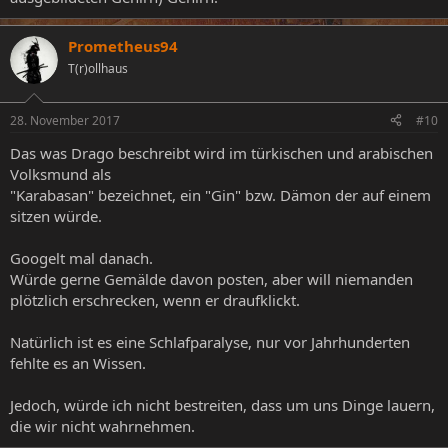
Prometheus94
T(r)ollhaus
28. November 2017
#10
Das was Drago beschreibt wird im türkischen und arabischen
Volksmund als
"Karabasan" bezeichnet, ein "Gin" bzw. Dämon der auf einem
sitzen würde.
Googelt mal danach.
Würde gerne Gemälde davon posten, aber will niemanden
plötzlich erschrecken, wenn er draufklickt.
Natürlich ist es eine Schlafparalyse, nur vor Jahrhunderten
fehlte es an Wissen.
Jedoch, würde ich nicht bestreiten, dass um uns Dinge lauern,
die wir nicht wahrnehmen.