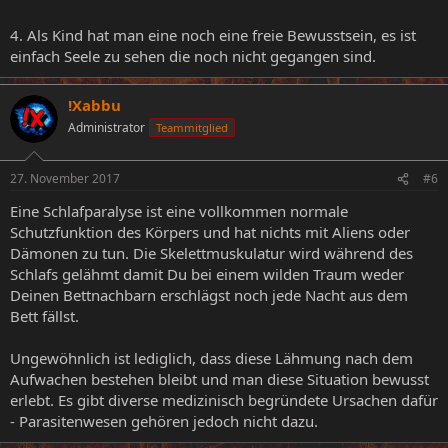
4. Als Kind hat man eine noch eine freie Bewusstsein, es ist
einfach Seele zu sehen die noch nicht gegangen sind.
!Xabbu
Administrator
Teammitglied
27. November 2017
#6
Eine Schlafparalyse ist eine vollkommen normale
Schutzfunktion des Körpers und hat nichts mit Aliens oder
Dämonen zu tun. Die Skelettmuskulatur wird während des
Schlafs gelähmt damit Du bei einem wilden Traum weder
Deinen Bettnachbarn erschlägst noch jede Nacht aus dem
Bett fällst.
Ungewöhnlich ist lediglich, dass diese Lähmung nach dem
Aufwachen bestehen bleibt und man diese Situation bewusst
erlebt. Es gibt diverse medizinisch begründete Ursachen dafür
- Parasitenwesen gehören jedoch nicht dazu.