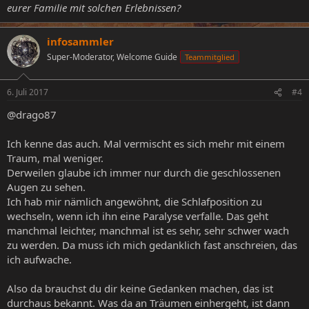
eurer Familie mit solchen Erlebnissen?
infosammler
Super-Moderator, Welcome Guide
Teammitglied
6. Juli 2017
#4
@drago87
Ich kenne das auch. Mal vermischt es sich mehr mit einem
Traum, mal weniger.
Derweilen glaube ich immer nur durch die geschlossenen
Augen zu sehen.
Ich hab mir nämlich angewöhnt, die Schlafposition zu
wechseln, wenn ich ihn eine Paralyse verfalle. Das geht
manchmal leichter, manchmal ist es sehr, sehr schwer wach
zu werden. Da muss ich mich gedanklich fast anschreien, das
ich aufwache.
Also da brauchst du dir keine Gedanken machen, das ist
durchaus bekannt. Was da an Träumen einhergeht, ist dann