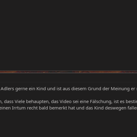
es Adlers gerne ein Kind und ist aus diesem Grund der Meinung er 
, dass Viele behaupten, das Video sei eine Fälschung, ist es best
seinen Irrtum recht bald bemerkt hat und das Kind deswegen fallen