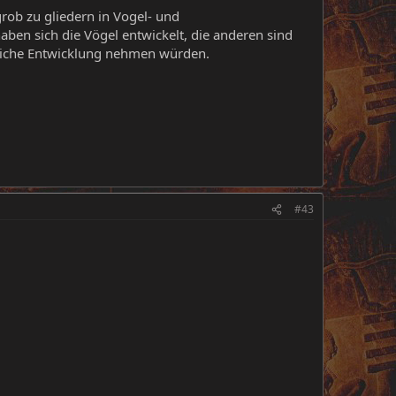
rob zu gliedern in Vogel- und
aben sich die Vögel entwickelt, die anderen sind
leiche Entwicklung nehmen würden.
#43